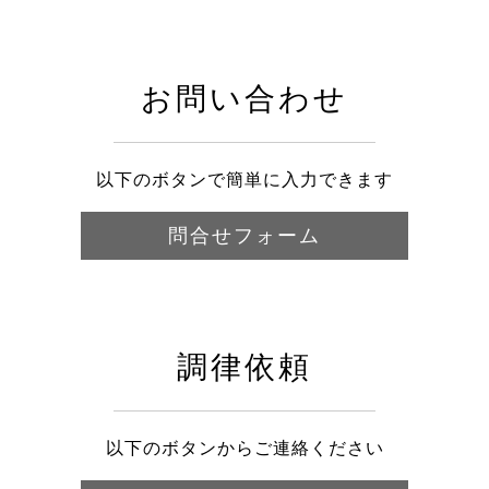
お問い合わせ
以下のボタンで簡単に入力できます
問合せフォーム
調律依頼
以下のボタンからご連絡ください