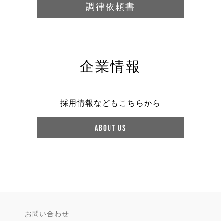
調律依頼書
企業情報
採用情報などもこちらから
ABOUT US
お問い合わせ