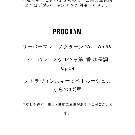
※駐車場はございませんので、公共交通機関
または近隣パーキングをご利用ください。
PROGRAM
リーバーマン：ノクターン No.4 Op.38
ショパン：スケルツォ第4番 ホ長調
Op.54
ストラヴィンスキー：ペトルーシュカ
からの3楽章
※やむを得ず、曲目・曲順に変更がある場合がございま
す。