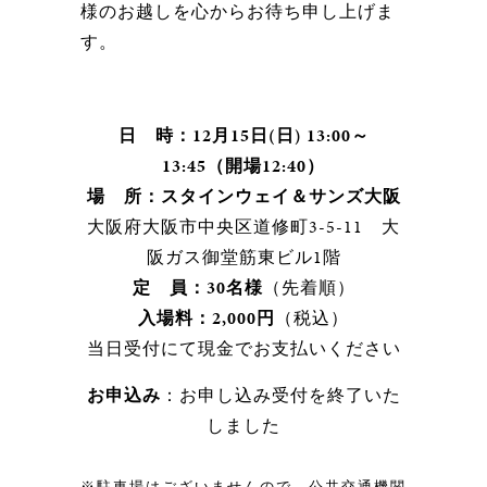
様のお越しを心からお待ち申し上げま
す。
日 時：12月15日(日) 13:00～
13:45（開場12:40）
場 所：スタインウェイ＆サンズ大阪
大阪府大阪市中央区道修町3-5-11 大
阪ガス御堂筋東ビル1階
定 員：30名様
（先着順）
入場料：2,000円
（税込）
当日受付にて現金でお支払いください
お申込み
：お申し込み受付を終了いた
しました