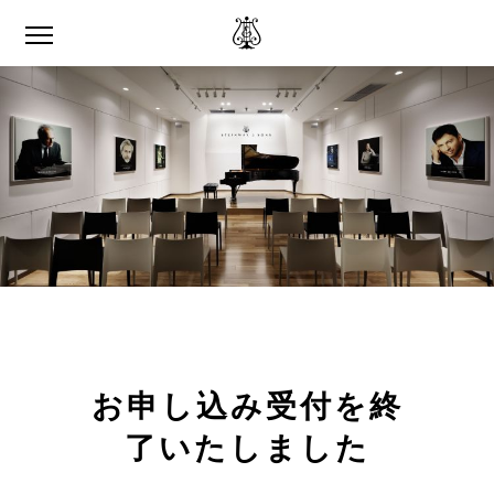
お申し込み受付を終
了いたしました