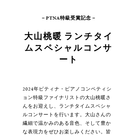
－PTNA特級受賞記念－
大山桃暖 ランチタイ
ムスペシャルコンサ
ート
2024年ピティナ・ピアノコンペティシ
ョン特級ファイナリストの大山桃暖さ
んをお迎えし、ランチタイムスペシャ
ルコンサートを行います。大山さんの
繊細で温かみのある音色、そして豊か
な表現力をぜひお楽しみください。皆