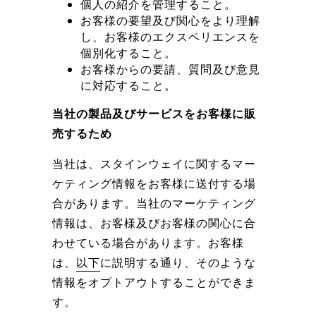
個人の紹介を管理すること。
お客様の要望及び関心をより理解
し、お客様のエクスペリエンスを
個別化すること。
お客様からの要請、質問及び意見
に対応すること。
当社の製品及びサービスをお客様に販
売するため
当社は、スタインウェイに関するマー
ケティング情報をお客様に送付する場
合があります。当社のマーケティング
情報は、お客様及びお客様の関心に合
わせている場合があります。お客様
は、
以下
に説明する通り、そのような
情報をオプトアウトすることができま
す。