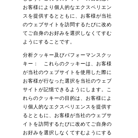
お客様により個人的なエクスペリエン
スを提供するとともに、お客様が当社
のウェブサイトを訪問するたびに改め
てご自身のお好みを選択しなくてすむ
ようにすることです。
分析クッキー及びパフォーマンスクッ
キー：
これらのクッキーは、お客様
が当社のウェブサイトを使用した際に
お客様が行なった選択を当社のウェブ
サイトが記憶できるようにします。こ
れらのクッキーの目的は、お客様によ
り個人的なエクスペリエンスを提供す
るとともに、お客様が当社のウェブサ
イトを訪問するたびに改めてご自身の
お好みを選択しなくてすむようにする