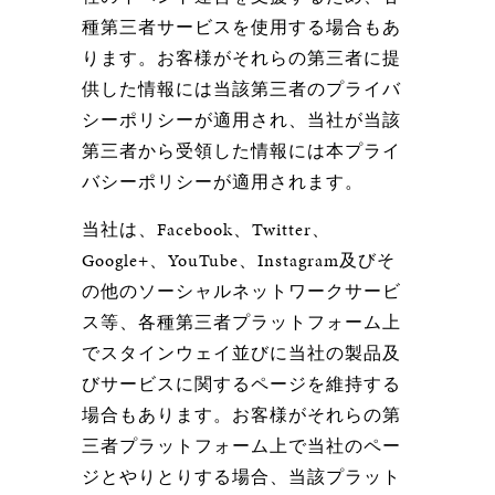
種第三者サービスを使用する場合もあ
ります。お客様がそれらの第三者に提
供した情報には当該第三者のプライバ
シーポリシーが適用され、当社が当該
第三者から受領した情報には本プライ
バシーポリシーが適用されます。
当社は、Facebook、Twitter、
Google+、YouTube、Instagram及びそ
の他のソーシャルネットワークサービ
ス等、各種第三者プラットフォーム上
でスタインウェイ並びに当社の製品及
びサービスに関するページを維持する
場合もあります。お客様がそれらの第
三者プラットフォーム上で当社のペー
ジとやりとりする場合、当該プラット