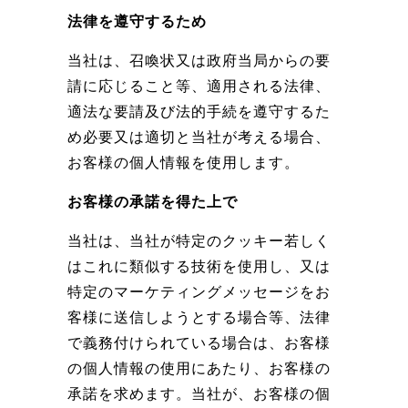
法律を遵守するため
当社は、召喚状又は政府当局からの要
請に応じること等、適用される法律、
適法な要請及び法的手続を遵守するた
め必要又は適切と当社が考える場合、
お客様の個人情報を使用します。
お客様の承諾を得た上で
当社は、当社が特定のクッキー若しく
はこれに類似する技術を使用し、又は
特定のマーケティングメッセージをお
客様に送信しようとする場合等、法律
で義務付けられている場合は、お客様
の個人情報の使用にあたり、お客様の
承諾を求めます。当社が、お客様の個