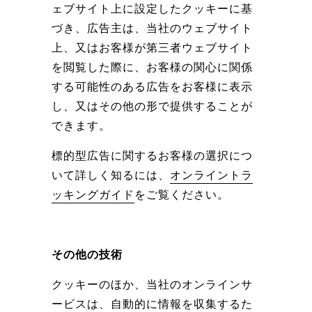
ェブサイト上に設定したクッキーに基
づき、広告主は、当社のウェブサイト
上、又はお客様が第三者ウェブサイト
を閲覧した際に、お客様の関心に関係
する可能性のある広告をお客様に表示
し、又はその他の形で提供することが
できます。
標的型広告に関するお客様の選択につ
いて詳しく知るには、
オンライントラ
ッキングガイド
をご覧ください。
その他の技術
クッキーのほか、当社のオンラインサ
ービスは、自動的に情報を収集するた