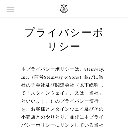
プライバシーポ
リシー
本プライバシーポリシーは、Steinway,
Inc.（商号Steinway & Sons）並びに当
社の子会社及び関連会社（以下総称し
て「スタインウェイ」、又は「当社」
といいます。）のプライバシー慣行
を、お客様とスタインウェイ及びその
小売店とのやりとり、並びに本プライ
バシーポリシーにリンクしている当社