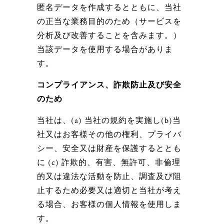
匿名データを作成するとともに、当社
の正当な業務目的のため（サービスを
分析及び改善することを含みます。）
当該データを使用する場合がありま
す。
コンプライアンス、詐欺防止及び安全
のため
当社は、(a) 当社の規約を実施し(b)当
社又はお客様その他の権利、プライバ
シー、安全又は財産を保護するととも
に (c) 詐欺的、有害、無許可、非倫理
的又は違法な活動を防止、調査及び阻
止するため必要又は適切と当社が考え
る場合、お客様の個人情報を使用しま
す。