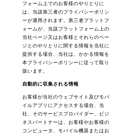
フォーム上でのお客様のやりとりに
は、当該第三者のプライバシーポリシ
ーが適用されます。第三者プラットフ
ォームが、当該プラットフォーム上の
当社ページ又はお客様とそれらのペー
ジとのやりとりに関する情報を当社に
提供する場合、当社は、かかる情報を
本プライバシーポリシーに従って取り
扱います。
自動的に収集される情報
お客様が当社のウェブサイト及びモバ
イルアプリにアクセスする場合、当
社、そのサービスプロバイダー、ビジ
ネスパートナーは、お客様やお客様の
コンピュータ、モバイル機器またはお