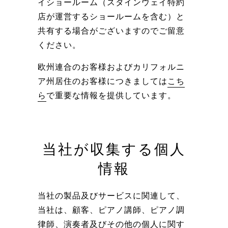
イショールーム（スタインウェイ特約
店が運営するショールームを含む）と
共有する場合がございますのでご留意
ください。
欧州連合のお客様およびカリフォルニ
ア州居住のお客様につきましては
こち
ら
で重要な情報を提供しています。
当社が収集する個人
情報
当社の製品及びサービスに関連して、
当社は、顧客、ピアノ講師、ピアノ調
律師、演奏者及びその他の個人に関す