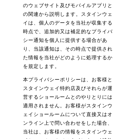
のウェブサイト及びモバイルアプリと
の関連から説明します。スタインウェ
イは、個人のデータを当社が収集する
時点で、追加的又は補足的なプライバ
シー通知を個人に提供する場合があ
り、当該通知は、その時点で提供され
た情報を当社がどのように処理するか
を規定します。
本プライバシーポリシーは、お客様と
スタインウェイ特約店及びそれらが運
営するショールームとのやりとりには
適用されません。お客様がスタインウ
ェイショールームについて直接又はオ
ンライン上で問い合わせをした場合、
当社は、お客様の情報をスタインウェ