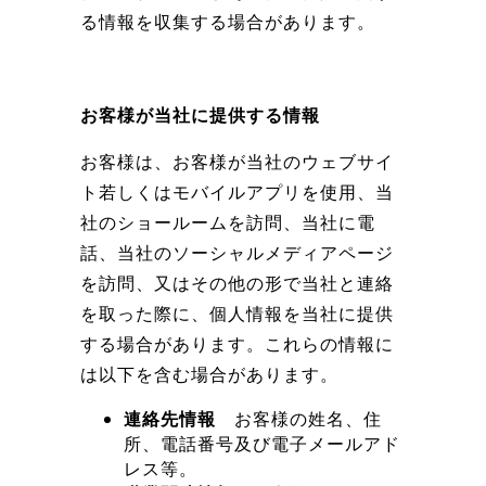
る情報を収集する場合があります。
お客様が当社に提供する情報
お客様は、お客様が当社のウェブサイ
ト若しくはモバイルアプリを使用、当
社のショールームを訪問、当社に電
話、当社のソーシャルメディアページ
を訪問、又はその他の形で当社と連絡
を取った際に、個人情報を当社に提供
する場合があります。これらの情報に
は以下を含む場合があります。
連絡先情報
お客様の姓名、住
所、電話番号及び電子メールアド
レス等。