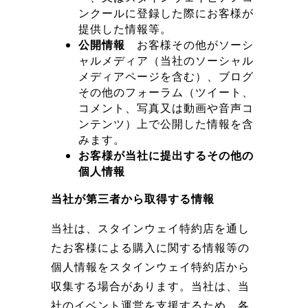
ンクールに登録した際にお客様が
提供した情報等。
公開情報
お客様その他がソーシ
ャルメディア（当社のソーシャル
メディアページを含む）、ブログ
その他のフォーラム（ツイート、
コメント、写真又は動画や音声コ
ンテンツ）上で公開した情報を含
みます。
お客様が当社に提出するその他の
個人情報
当社が第三者から取得する情報
当社は、スタインウェイ特約店を通し
たお客様による購入に関する情報等の
個人情報をスタインウェイ特約店から
収集する場合があります。当社は、当
社のイベント運営を支援するため、各