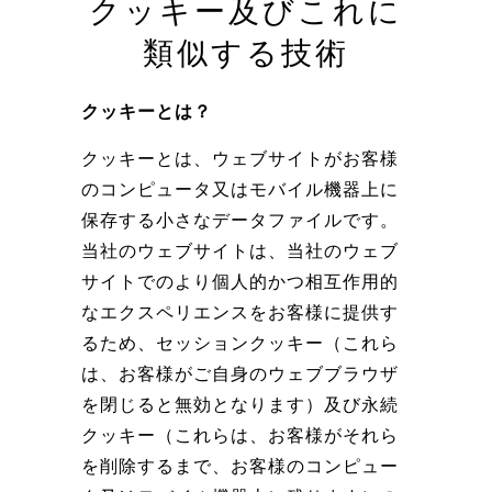
クッキー及びこれに
類似する技術
クッキーとは？
クッキーとは、ウェブサイトがお客様
のコンピュータ又はモバイル機器上に
保存する小さなデータファイルです。
当社のウェブサイトは、当社のウェブ
サイトでのより個人的かつ相互作用的
なエクスペリエンスをお客様に提供す
るため、セッションクッキー（これら
は、お客様がご自身のウェブブラウザ
を閉じると無効となります）及び永続
クッキー（これらは、お客様がそれら
を削除するまで、お客様のコンピュー