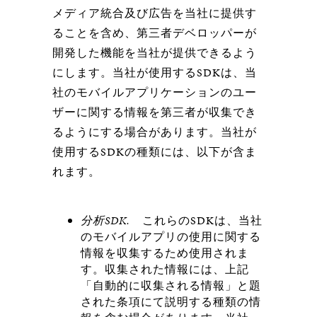
メディア統合及び広告を当社に提供す
ることを含め、第三者デベロッパーが
開発した機能を当社が提供できるよう
にします。当社が使用するSDKは、当
社のモバイルアプリケーションのユー
ザーに関する情報を第三者が収集でき
るようにする場合があります。当社が
使用するSDKの種類には、以下が含ま
れます。
分析
SDK.
これらのSDKは、当社
のモバイルアプリの使用に関する
情報を収集するため使用されま
す。収集された情報には、上記
「自動的に収集される情報」と題
された条項にて説明する種類の情