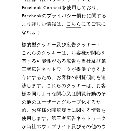
Facebook Connectを使用しており、
Facebookのプライバシー慣行に関する
より詳しい情報は、
こちら
にてご覧に
なれます。
標的型クッキー及び広告クッキー：
これらのクッキーは、お客様が関心を
有する可能性がある広告を当社及び第
三者広告ネットワークが提供できるよ
うにするため、お客様の閲覧傾向を追
跡します。これらのクッキーは、お客
様を同じような関心又は閲覧行動のそ
の他のユーザーとグループ化するた
め、お客様の閲覧履歴に関する情報を
使用します。第三者広告ネットワーク
が当社のウェブサイト及びその他のウ