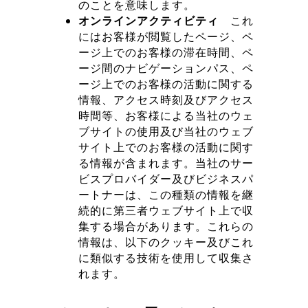
のことを意味します。
オンラインアクティビティ
これ
にはお客様が閲覧したページ、ペ
ージ上でのお客様の滞在時間、ペ
ージ間のナビゲーションパス、ペ
ージ上でのお客様の活動に関する
情報、アクセス時刻及びアクセス
時間等、お客様による当社のウェ
ブサイトの使用及び当社のウェブ
サイト上でのお客様の活動に関す
る情報が含まれます。当社のサー
ビスプロバイダー及びビジネスパ
ートナーは、この種類の情報を継
続的に第三者ウェブサイト上で収
集する場合があります。これらの
情報は、以下のクッキー及びこれ
に類似する技術を使用して収集さ
れます。