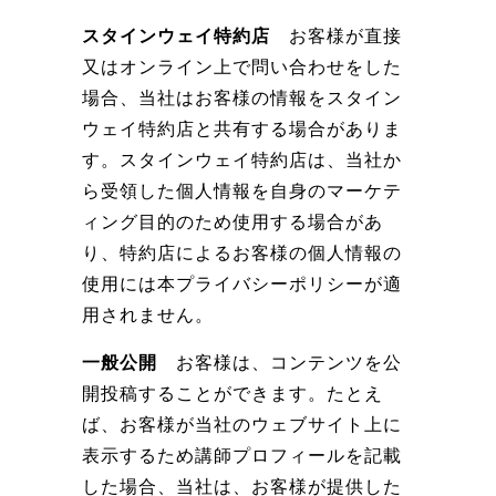
スタインウェイ
特約店
お客様が直接
又はオンライン上で問い合わせをした
場合、当社はお客様の情報をスタイン
ウェイ特約店と共有する場合がありま
す。スタインウェイ特約店は、当社か
ら受領した個人情報を自身のマーケテ
ィング目的のため使用する場合があ
り、特約店によるお客様の個人情報の
使用には本プライバシーポリシーが適
用されません。
一般公開
お客様は、コンテンツを公
開投稿することができます。たとえ
ば、お客様が当社のウェブサイト上に
表示するため講師プロフィールを記載
した場合、当社は、お客様が提供した