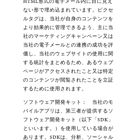
HTML形式の電子メール内に目に見え
ない形で埋め込まれています。ピクセ
ルタグは、当社が自身のコンテンツを
より効果的に管理できるよう、主に当
社のマーケティングキャンペーン又は
当社の電子メールとの連携の成功を評
価し、当社のウェブサイトの使用に関
する統計をまとめるため、あるウェブ
ページがアクセスされたこと又は特定
のコンテンツが閲覧されたことを立証
するために使用されます。
ソフトウェア開発キット：
当社のモ
バイルアプリは、第三者が提供するソ
フトウェア開発キット（以下「SDK」
といいます。）を使用している場合が
あります。SDKは、分析、ソーシャル