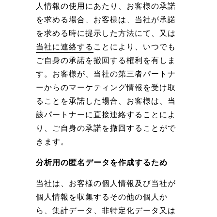
人情報の使用にあたり、お客様の承諾
を求める場合、お客様は、当社が承諾
を求める時に提示した方法にて、又は
当社に連絡する
ことにより、いつでも
ご自身の承諾を撤回する権利を有しま
す。お客様が、当社の第三者パートナ
ーからのマーケティング情報を受け取
ることを承諾した場合、お客様は、当
該パートナーに直接連絡することによ
り、ご自身の承諾を撤回することがで
きます。
分析用の匿名データを作成するため
当社は、お客様の個人情報及び当社が
個人情報を収集するその他の個人か
ら、集計データ、非特定化データ又は