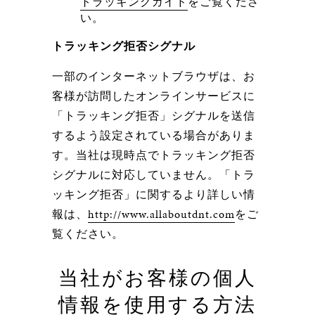
トラッキングガイド
をご覧くださ
い。
トラッキング拒否シグナル
一部のインターネットブラウザは、お
客様が訪問したオンラインサービスに
「トラッキング拒否」シグナルを送信
するよう設定されている場合がありま
す。当社は現時点でトラッキング拒否
シグナルに対応していません。「トラ
ッキング拒否」に関するより詳しい情
報は、
http://www.allaboutdnt.com
をご
覧ください。
当社がお客様の個人
情報を使用する方法