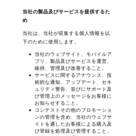
当社の製品及びサービスを提供するた
め
当社は、当社が収集する個人情報を以
下のために使用します。
当社のウェブサイト、モバイルア
プリ、製品及びサービスを運営、
維持、管理及び改善すること。
サービスに関するアナウンス、技
術的な通知、アップデート、セキ
ュリティ警告、並びにサポート及
び管理上のメッセージをお客様に
お知らせすること。
コンテストその他のプロモーショ
ンの管理を含め、当社のウェブサ
イトを通したお客様による購入及
び登録を処理及び管理すること。