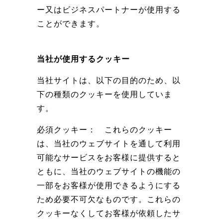
ー又はビジネスパートナーが使用する
ことができます。
当社が使用するクッキー
当社サイトは、以下の目的のため、以
下の種類のクッキーを使用していま
す。
必須クッキー：
これらのクッキー
は、当社のウェブサイトを通して利用
可能なサービスをお客様に提供すると
ともに、当社のウェブサイトの機能の
一部をお客様が使用できるようにする
ため必要不可欠なものです。これらの
クッキーなくしてお客様が依頼したサ