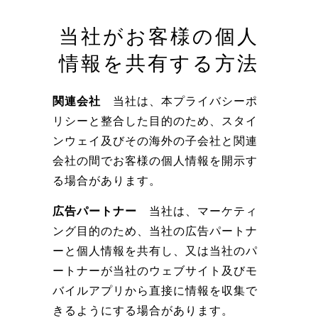
当社がお客様の個人
情報を共有する方法
関連会社
当社は、本プライバシーポ
リシーと整合した目的のため、スタイ
ンウェイ及びその海外の子会社と関連
会社の間でお客様の個人情報を開示す
る場合があります。
広告パートナー
当社は、マーケティ
ング目的のため、当社の広告パートナ
ーと個人情報を共有し、又は当社のパ
ートナーが当社のウェブサイト及びモ
バイルアプリから直接に情報を収集で
きるようにする場合があります。