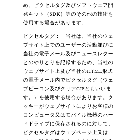
め、ピクセルタグ及びソフトウェア開
発キット（SDK）等のその他の技術を
使用する場合があります。
ピクセルタグ：
当社は、当社のウェ
ブサイト上でのユーザーの活動並びに
当社の電子メール及びニュースレター
とのやりとりを記録するため、当社の
ウェブサイト上及び当社のHTML形式
の電子メール内でピクセルタグ（ウェ
ブビーコン及びクリアGIFともいいま
す。）を使用する場合があります。ク
ッキーがウェブサイトによりお客様の
コンピュータ又はモバイル機器のハー
ドドライブに保存されるのに対して、
ピクセルタグはウェブページ上又は