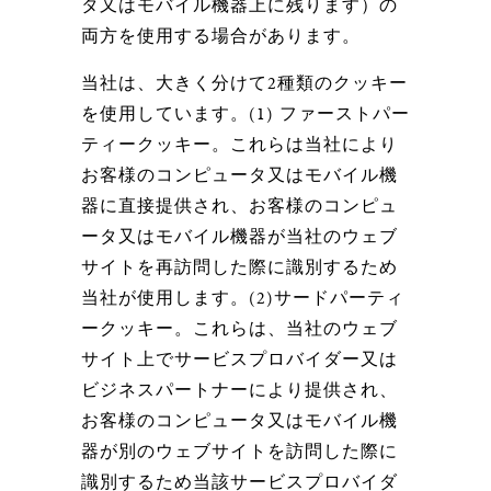
タ又はモバイル機器上に残ります）の
両方を使用する場合があります。
当社は、大きく分けて2種類のクッキー
を使用しています。(1) ファーストパー
ティークッキー。これらは当社により
お客様のコンピュータ又はモバイル機
器に直接提供され、お客様のコンピュ
ータ又はモバイル機器が当社のウェブ
サイトを再訪問した際に識別するため
当社が使用します。(2)サードパーティ
ークッキー。これらは、当社のウェブ
サイト上でサービスプロバイダー又は
ビジネスパートナーにより提供され、
お客様のコンピュータ又はモバイル機
器が別のウェブサイトを訪問した際に
識別するため当該サービスプロバイダ