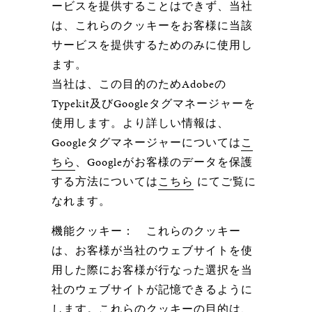
ービスを提供することはできず、当社
は、これらのクッキーをお客様に当該
サービスを提供するためのみに使用し
ます。
当社は、この目的のためAdobeの
Typekit及びGoogleタグマネージャーを
使用します。より詳しい情報は、
Googleタグマネージャーについては
こ
ちら
、Googleがお客様のデータを保護
する方法については
こちら
にてご覧に
なれます。
機能クッキー：
これらのクッキー
は、お客様が当社のウェブサイトを使
用した際にお客様が行なった選択を当
社のウェブサイトが記憶できるように
します。これらのクッキーの目的は、