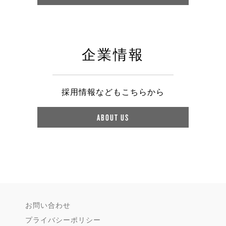
企業情報
採用情報などもこちらから
ABOUT US
お問い合わせ
プライバシーポリシー