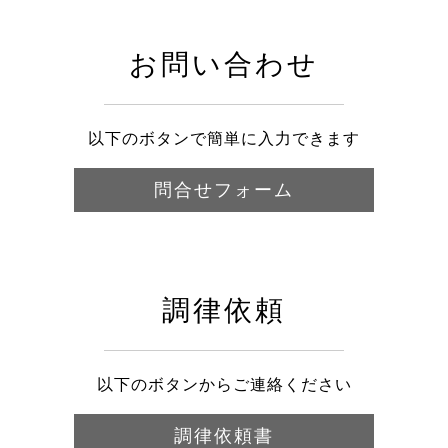
お問い合わせ
以下のボタンで簡単に入力できます
問合せフォーム
調律依頼
以下のボタンからご連絡ください
調律依頼書