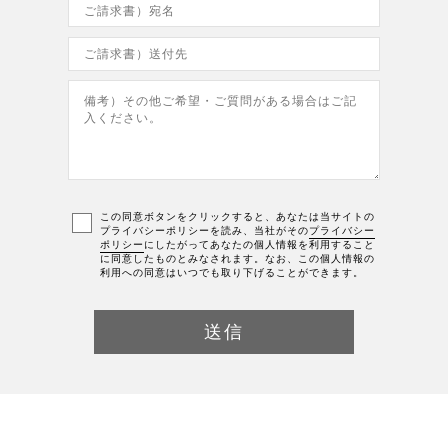
この同意ボタンをクリックすると、あなたは当サイトの
プライバシーポリシーを読み、当社がその
プライバシー
ポリシー
にしたがってあなたの個人情報を利用すること
に同意したものとみなされます。なお、この個人情報の
利用への同意はいつでも取り下げることができます。