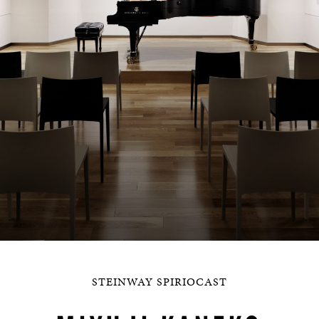
STEINWAY SPIRIOCAST