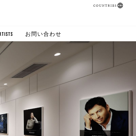
COUNTRIES
RTISTS
お問い合わせ