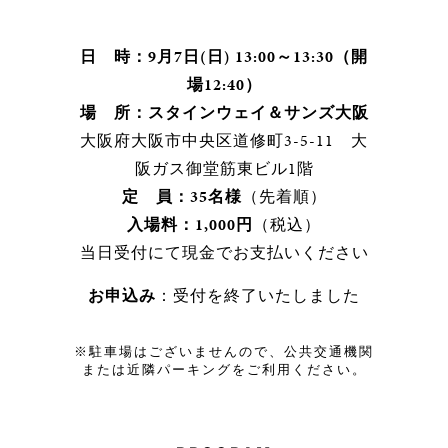
日 時：9月7日(日) 13:00～13:30（開
場12:40）
場 所：スタインウェイ＆サンズ大阪
大阪府大阪市中央区道修町3-5-11 大
阪ガス御堂筋東ビル1階
定 員：35名様
（先着順）
入場料：1,000円
（税込）
当日受付にて現金でお支払いください
お申込み
：受付を終了いたしました
※駐車場はございませんので、公共交通機関
または近隣パーキングをご利用ください。