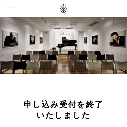
申し込み受付を終了
いたしました