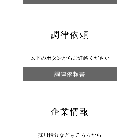
調律依頼
以下のボタンからご連絡ください
調律依頼書
企業情報
採用情報などもこちらから