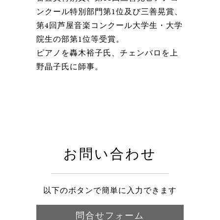
ンクール特別部門第1位及び三善晃賞、
第4回芦屋音楽コンクール大学生・大学
院生の部第1位等受賞。
ピアノを轟木裕子氏、チェンバロを上
野晶子氏に師事。
お問い合わせ
以下のボタンで簡単に入力できます
問合せフォーム