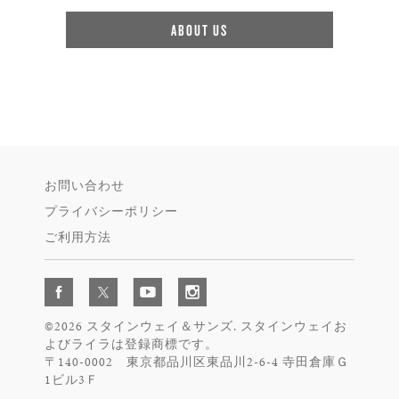
ABOUT US
お問い合わせ
プライバシーポリシー
ご利用方法
©2026 スタインウェイ＆サンズ. スタインウェイお
よびライラは登録商標です。
〒140-0002 東京都品川区東品川2-6-4 寺田倉庫Ｇ
1ビル3Ｆ