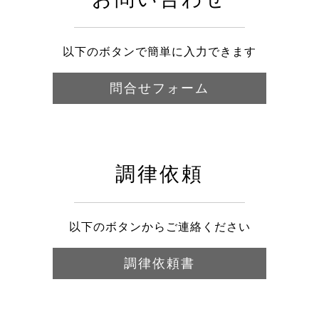
以下のボタンで簡単に入力できます
問合せフォーム
調律依頼
以下のボタンからご連絡ください
調律依頼書