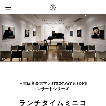
－大阪音楽大学 × STEINWAY & SONS
コンサートシリーズ－
ランチタイムミニコ