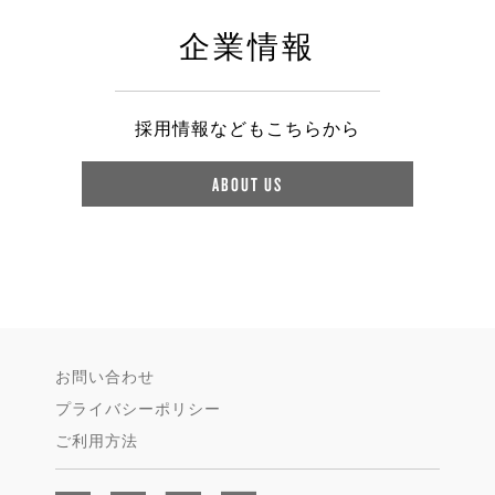
企業情報
採用情報などもこちらから
ABOUT US
お問い合わせ
プライバシーポリシー
ご利用方法