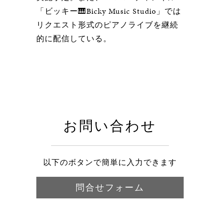
「ビッキー🎹Bicky Music Studio」では
リクエスト形式のピアノライブを継続
的に配信している。
お問い合わせ
以下のボタンで簡単に入力できます
問合せフォーム