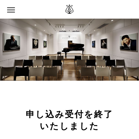
申し込み受付を終了
いたしました