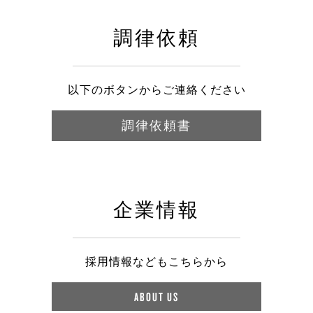
調律依頼
以下のボタンからご連絡ください
調律依頼書
企業情報
採用情報などもこちらから
ABOUT US