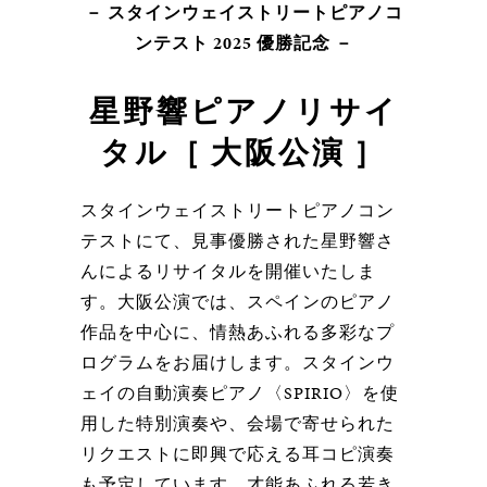
－ スタインウェイストリートピアノコ
ンテスト 2025 優勝記念 －
星野響ピアノリサイ
タル［ 大阪公演 ］
スタインウェイストリートピアノコン
テストにて、見事優勝された星野響さ
んによるリサイタルを開催いたしま
す。大阪公演では、スペインのピアノ
作品を中心に、情熱あふれる多彩なプ
ログラムをお届けします。スタインウ
ェイの自動演奏ピアノ〈SPIRIO〉を使
用した特別演奏や、会場で寄せられた
リクエストに即興で応える耳コピ演奏
も予定しています。才能あふれる若き