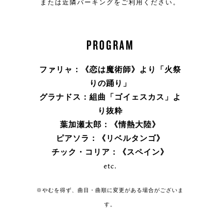
または近隣パーキングをご利用ください。
PROGRAM
ファリャ：《恋は魔術師》より「火祭
りの踊り」
グラナドス：組曲「ゴイェスカス」よ
り抜粋
葉加瀬太郎：《情熱大陸》
ピアソラ：《リベルタンゴ》
チック・コリア：《スペイン》
etc.
※やむを得ず、曲目・曲順に変更がある場合がございま
す。