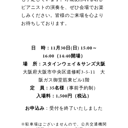
ピアニストの演奏を、ぜひ会場でお楽
しみください。皆様のご来場を心より
お待ちしております。
日 時：11月30日(日) 15:00～
16:00（14:40開場）
場 所：スタインウェイ＆サンズ大阪
大阪府大阪市中央区道修町3-5-11 大
阪ガス御堂筋東ビル1階
定 員：35名様
（事前予約制）
入場料：1,500円（税込）
お申込み
：受付を終了いたしました
※駐車場はございませんので、公共交通機関