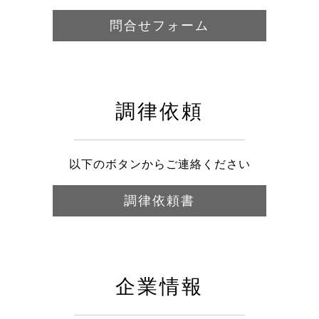
問合せフォーム
調律依頼
以下のボタンからご連絡ください
調律依頼書
企業情報