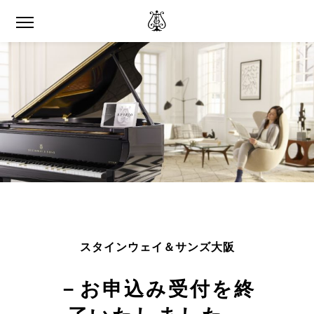
スタインウェイ＆サンズ大阪
－お申込み受付を終