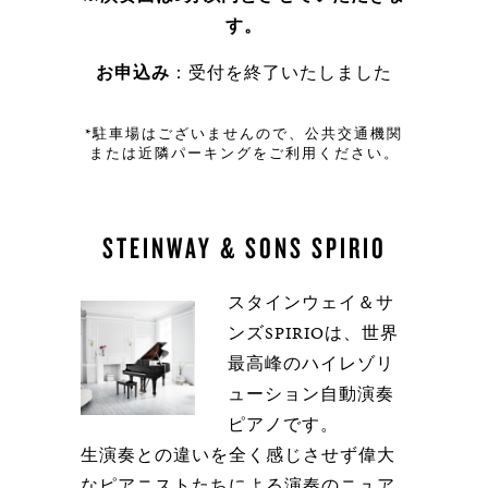
す。
お申込み
：受付を終了いたしました
*駐車場はございませんので、公共交通機関
または近隣パーキングをご利用ください。
STEINWAY & SONS SPIRIO
スタインウェイ＆サ
ンズSPIRIOは、世界
最高峰のハイレゾリ
ューション自動演奏
ピアノです。
生演奏との違いを全く感じさせず偉大
なピアニストたちによる演奏のニュア