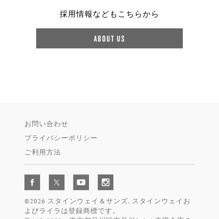
採用情報などもこちらから
ABOUT US
お問い合わせ
プライバシーポリシー
ご利用方法
©2026 スタインウェイ＆サンズ. スタインウェイお
よびライラは登録商標です。