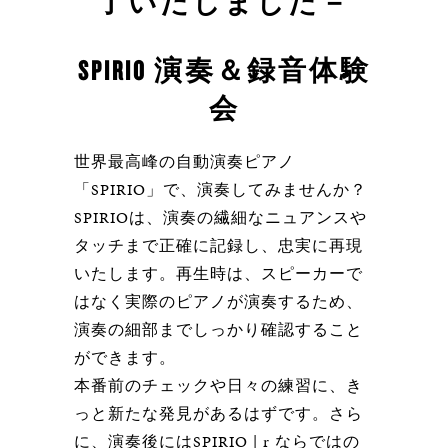
了いたしました－
SPIRIO 演奏＆録音体験
会
世界最高峰の自動演奏ピアノ
「SPIRIO」で、演奏してみませんか？
SPIRIOは、演奏の繊細なニュアンスや
タッチまで正確に記録し、忠実に再現
いたします。再生時は、スピーカーで
はなく実際のピアノが演奏するため、
演奏の細部までしっかり確認すること
ができます。
本番前のチェックや日々の練習に、き
っと新たな発見があるはずです。さら
に、演奏後にはSPIRIO | r ならではの