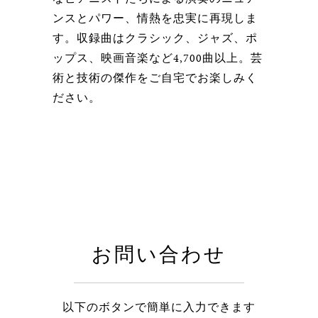
ンスとパワー、情熱を忠実に再現しま
す。収録曲はクラシック、ジャズ、ポ
ップス、映画音楽など4,700曲以上。芸
術と技術の傑作をご自宅でお楽しみく
ださい。
お問い合わせ
以下のボタンで簡単に入力できます