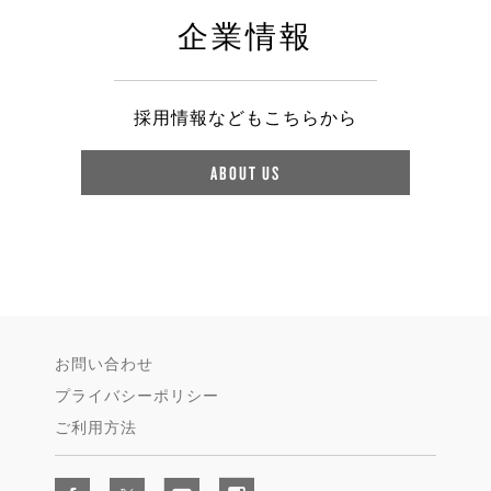
企業情報
採用情報などもこちらから
ABOUT US
お問い合わせ
プライバシーポリシー
ご利用方法