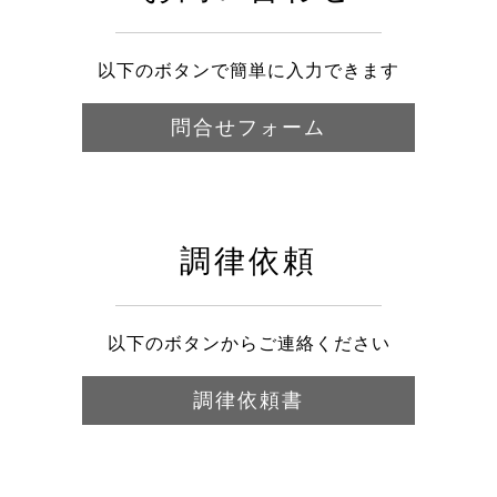
以下のボタンで簡単に入力できます
問合せフォーム
調律依頼
以下のボタンからご連絡ください
調律依頼書