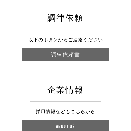
調律依頼
以下のボタンからご連絡ください
調律依頼書
企業情報
採用情報などもこちらから
ABOUT US