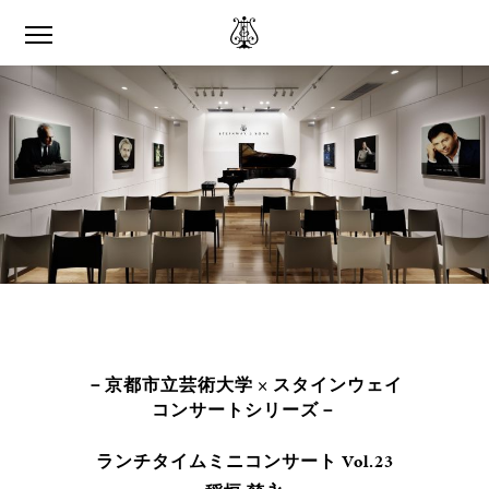
－京都市立芸術大学 × スタインウェイ
コンサートシリーズ－
ランチタイムミニコンサート Vol.23