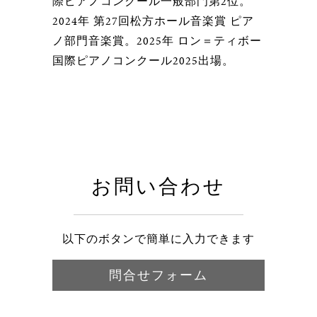
際ピアノコンクール一般部門第2位。
2024年 第27回松方ホール音楽賞 ピア
ノ部門音楽賞。2025年 ロン＝ティボー
国際ピアノコンクール2025出場。
お問い合わせ
以下のボタンで簡単に入力できます
問合せフォーム