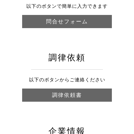
以下のボタンで簡単に入力できます
問合せフォーム
調律依頼
以下のボタンからご連絡ください
調律依頼書
企業情報