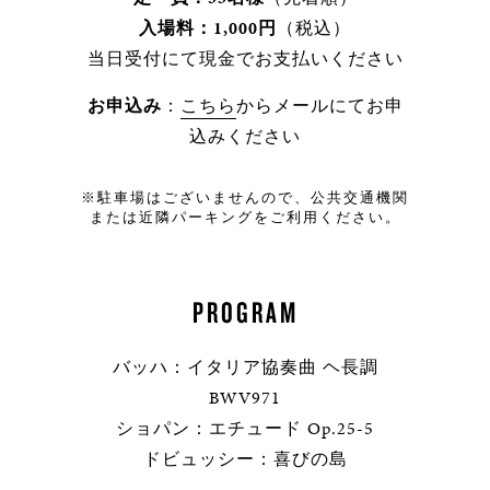
入場料：1,000円
（税込）
当日受付にて現金でお支払いください
お申込み
：
こちら
からメールにてお申
込みください
※駐車場はございませんので、公共交通機関
または近隣パーキングをご利用ください。
PROGRAM
バッハ：イタリア協奏曲 ヘ長調
BWV971
ショパン：エチュード Op.25-5
ドビュッシー：喜びの島