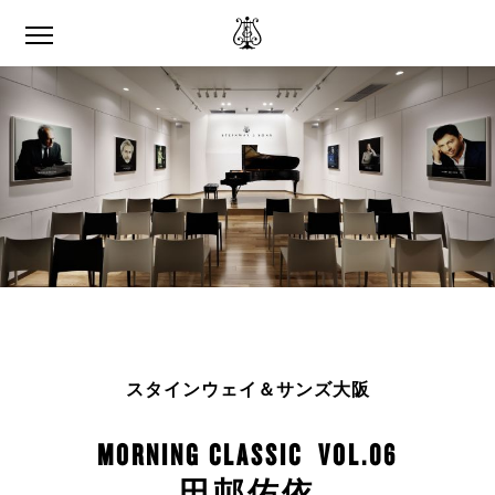
スタインウェイ＆サンズ大阪
MORNING CLASSIC VOL.06
田邨佑依