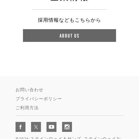
採用情報などもこちらから
ABOUT US
お問い合わせ
プライバシーポリシー
ご利用方法
©2026 スタインウェイ＆サンズ. スタインウェイお