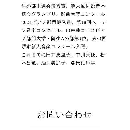
生の部本選会優秀賞、第36回同部門本
選会グランプリ。関西音楽コンクール
2023ピアノ部門優秀賞。第18回ベーテ
ン音楽コンクール、自由曲コースピア
ノ部門大学・院生Aの部第1位。第54回
堺市新人音楽コンクール入選。
これまでに臼井恵里子、中川美穂、松
本昌敏、油井美加子、各氏に師事。
お問い合わせ