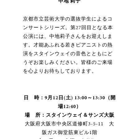
中地 莉子
京都市立芸術大学の選抜学生によるコ
ンサートシリーズ。第27回目となる本
公演には、中地莉子さんをお迎えしま
す。才能あふれる若きピアニストの熱
演をスタインウェイの音色とともにど
うぞお楽しみください。皆様のご来場
を心よりお待ちしております。
日 時：9月12日(土) 13:00～13:30（開
場12:40）
場 所：スタインウェイ＆サンズ大阪
大阪府大阪市中央区道修町3-5-11 大
阪ガス御堂筋東ビル1階