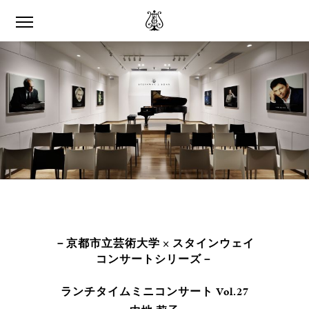
－京都市立芸術大学 × スタインウェイ
コンサートシリーズ－
ランチタイムミニコンサート Vol.27