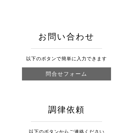
お問い合わせ
以下のボタンで簡単に入力できます
問合せフォーム
調律依頼
以下のボタンからご連絡ください