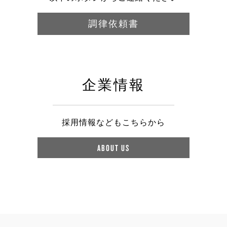
調律依頼書
企業情報
採用情報などもこちらから
ABOUT US