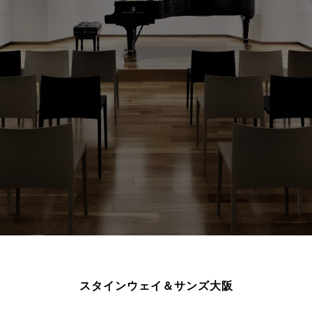
スタインウェイ＆サンズ大阪