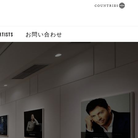
COUNTRIES
RTISTS
お問い合わせ