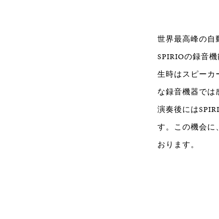
世界最高峰の自動
SPIRIOの
生時はスピーカ
な録音機器では
演奏後にはSPI
す。この機会に
おります。