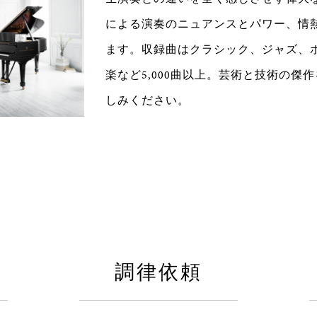
による演奏のニュアンスとパワー、情
ます。収録曲はクラシック、ジャズ、
楽など5,000曲以上。芸術と技術の傑
しみください。
調律依頼