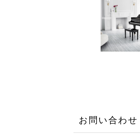
お問い合わせ