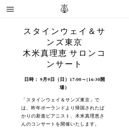
スタインウェイ＆サ
ンズ東京
木米真理恵 サロンコ
ンサート
日時： 9月9日（日）17:00～(16:30開
場）
「スタインウェイ＆サンズ東京」で
は、昨年ポーランドより帰国されたば
かりの新進ピアニスト、木米真理恵さ
んのコンサートを開催いたします。