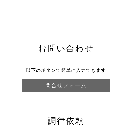
お問い合わせ
以下のボタンで簡単に入力できます
問合せフォーム
調律依頼