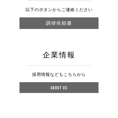
以下のボタンからご連絡ください
調律依頼書
企業情報
採用情報などもこちらから
ABOUT US