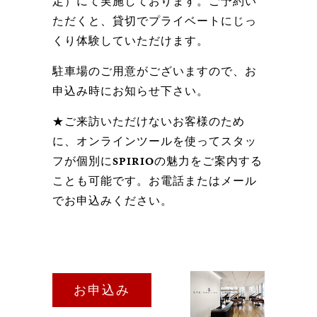
定）にて実施しております。ご予約い
ただくと、貸切でプライベートにじっ
くり体験していただけます。
駐車場のご用意がございますので、お
申込み時にお知らせ下さい。
★ご来訪いただけないお客様のため
に、オンラインツールを使ってスタッ
フが個別に
SPIRIO
の魅力をご案内する
ことも可能です。お電話またはメール
でお申込みください。
お申込み