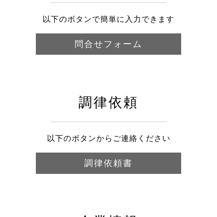
以下のボタンで簡単に入力できます
問合せフォーム
調律依頼
以下のボタンからご連絡ください
調律依頼書