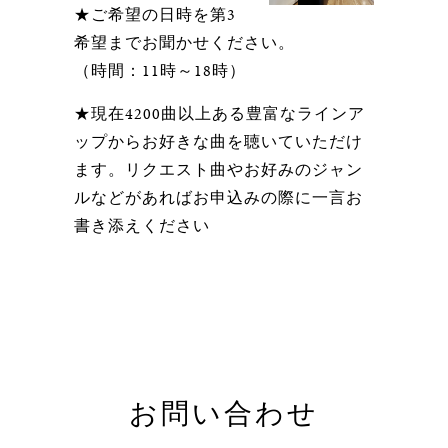
★ご希望の日時を第3
希望までお聞かせください。
（時間：11時～18時）
★現在4200曲以上ある豊富なラインア
ップからお好きな曲を聴いていただけ
ます。リクエスト曲やお好みのジャン
ルなどがあればお申込みの際に一言お
書き添えください
お問い合わせ