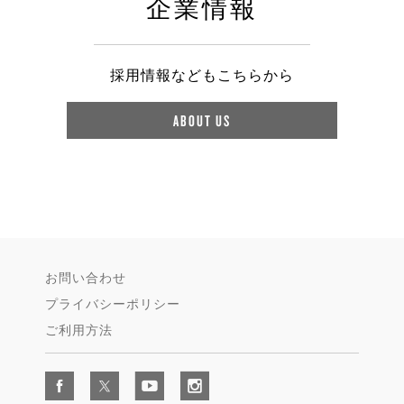
企業情報
採用情報などもこちらから
ABOUT US
お問い合わせ
プライバシーポリシー
ご利用方法