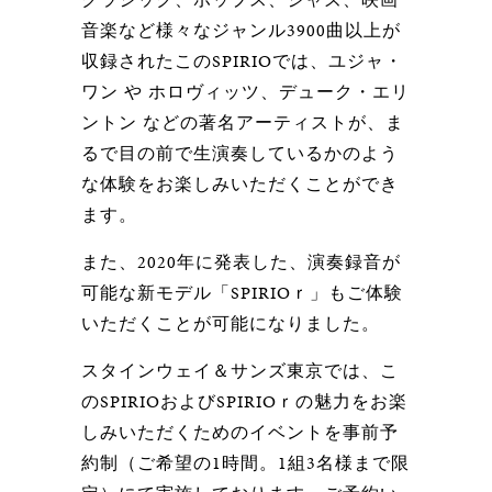
音楽など様々なジャンル3900曲以上が
収録されたこのSPIRIOでは、ユジャ・
ワン や ホロヴィッツ、デューク・エリ
ントン などの著名アーティストが、ま
るで目の前で生演奏しているかのよう
な体験をお楽しみいただくことができ
ます。
また、2020年に発表した、演奏録音が
可能な新モデル「SPIRIOｒ」もご体験
いただくことが可能になりました。
スタインウェイ＆サンズ東京では、こ
のSPIRIOおよびSPIRIOｒの魅力をお楽
しみいただくためのイベントを事前予
約制（ご希望の1時間。1組3名様まで限