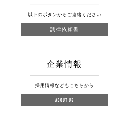
以下のボタンからご連絡ください
調律依頼書
企業情報
採用情報などもこちらから
ABOUT US