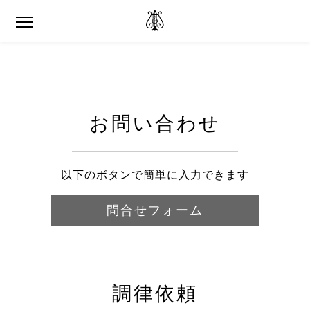
お問い合わせ
以下のボタンで簡単に入力できます
問合せフォーム
調律依頼