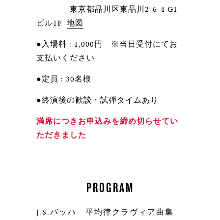
東京都品川区東品川2-6-4 G1
ビル1F
地図
●入場料 : 1,000円 ※当日受付にてお
支払いください
●定員 : 30名様
●終演後の歓談・試弾タイムあり
満席につきお申込みを締め切らせてい
ただきました
PROGRAM
J.S.
バッハ
平均律クラヴィア曲集