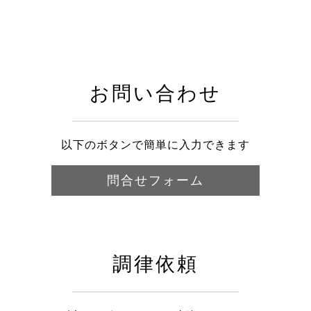
お問い合わせ
以下のボタンで簡単に入力できます
問合せフォーム
調律依頼