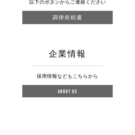
以下のボタンからご連絡ください
調律依頼書
企業情報
採用情報などもこちらから
ABOUT US