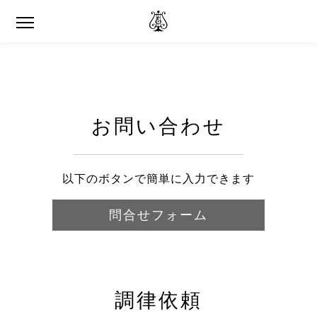
お問い合わせ
以下のボタンで簡単に入力できます
問合せフォーム
調律依頼