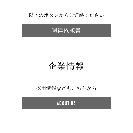
以下のボタンからご連絡ください
調律依頼書
企業情報
採用情報などもこちらから
ABOUT US