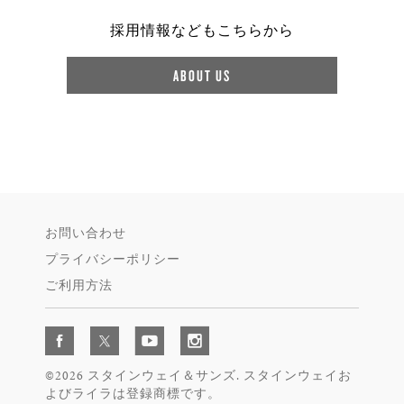
採用情報などもこちらから
ABOUT US
お問い合わせ
プライバシーポリシー
ご利用方法
©2026 スタインウェイ＆サンズ. スタインウェイお
よびライラは登録商標です。