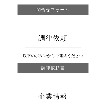
問合せフォーム
調律依頼
以下のボタンからご連絡ください
調律依頼書
企業情報