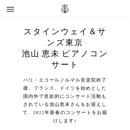
スタインウェイ＆サ
ンズ東京
池山 恵未
ピアノコン
サート
パリ・エコールノルマル音楽院終了
後、フランス、ドイツを始めとした
国内外で意欲的にコンサート活動も
されている池山恵未さんをお迎えし
て、2022年新春のコンサートをお届
けします♪