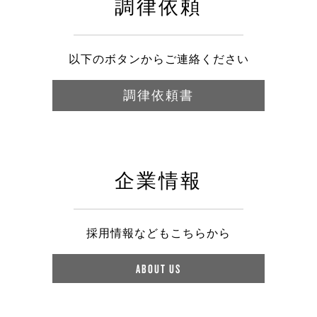
調律依頼
以下のボタンからご連絡ください
調律依頼書
企業情報
採用情報などもこちらから
ABOUT US