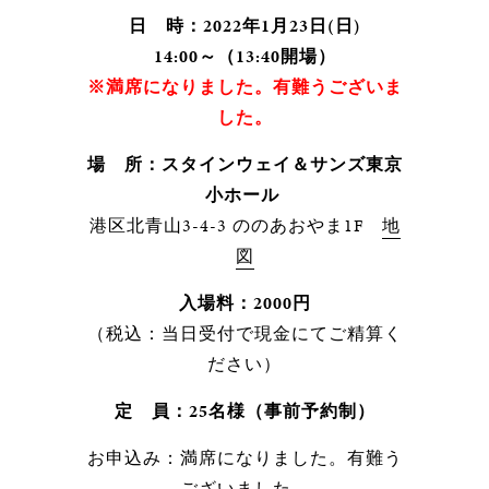
日 時：2022年1月23日(日)
14:00～（13:40開場）
※満席になりました。有難うございま
した。
場 所：スタインウェイ＆サンズ東京
小ホール
港区北青山3-4-3 ののあおやま1F
地
図
入場料：2000円
（税込：当日受付で現金にてご精算く
ださい）
定 員：25名様（事前予約制）
お申込み：満席になりました。有難う
ございました。