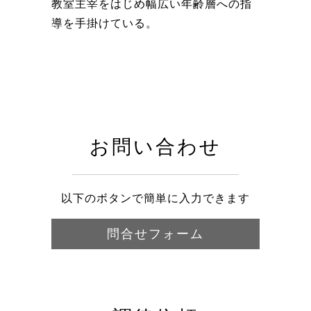
教室主宰をはじめ幅広い年齢層への指
導を手掛けている。
お問い合わせ
以下のボタンで簡単に入力できます
問合せフォーム