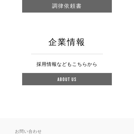
調律依頼書
企業情報
採用情報などもこちらから
ABOUT US
お問い合わせ