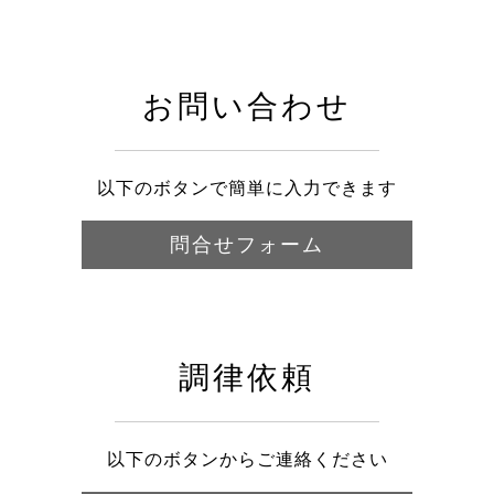
お問い合わせ
以下のボタンで簡単に入力できます
問合せフォーム
調律依頼
以下のボタンからご連絡ください