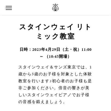
スタインウェイ リト
ミック教室
日時：2023年4月29日（土・祝）11:00
～ （10:45開場）
スタインウェイ＆サンズ東京では、1
歳から3
歳のお子様を対象とした体験
教室を行います♪初心者のお子様も是
非ご参加ください。
倍音の響きが美
しいスタインウェイピアノでお子様
の音感を鍛えましょう
。