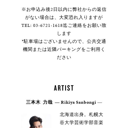
※お申込み後2日以内に弊社からの返信
がない場合は、大変恐れ入りますが
TEL: 03-6721-1618迄ご連絡をお願い致
します
*駐車場はございませんので、公共交通
機関または近隣パーキングをご利用く
ださい
ARTIST
三本木 力哉 ― Rikiya Sanbongi
―
北海道出身。札幌大
谷大学芸術学部音楽