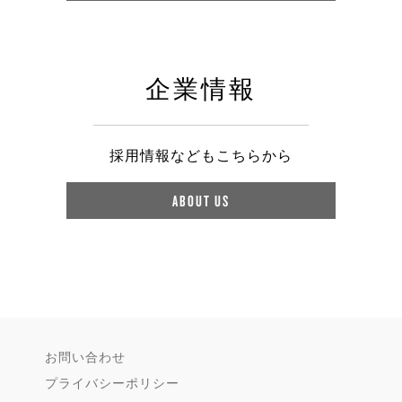
企業情報
採用情報などもこちらから
ABOUT US
お問い合わせ
プライバシーポリシー