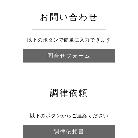
お問い合わせ
以下のボタンで簡単に入力できます
問合せフォーム
調律依頼
以下のボタンからご連絡ください
調律依頼書