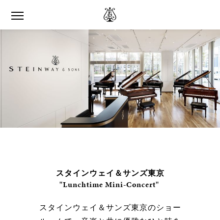
スタインウェイ＆サンズ東京
"Lunchtime Mini-Concert"
スタインウェイ＆サンズ東京のショー