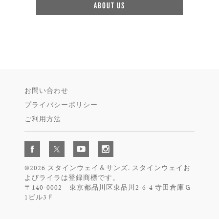
ABOUT US
お問い合わせ
プライバシーポリシー
ご利用方法
©2026 スタインウェイ＆サンズ. スタインウェイお
よびライラは登録商標です。
〒140-0002 東京都品川区東品川2-6-4 寺田倉庫Ｇ
1ビル3Ｆ