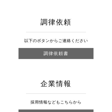
調律依頼
以下のボタンからご連絡ください
調律依頼書
企業情報
採用情報などもこちらから