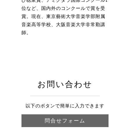
び聴衆賞、アミグダラ国際コンクール1
位など、国内外のコンクールで賞を受
賞。現在、東京藝術大学音楽学部附属
音楽高等学校、大阪音楽大学非常勤講
師。
お問い合わせ
以下のボタンで簡単に入力できます
問合せフォーム