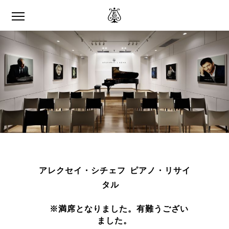
アレクセイ・シチェフ ピアノ・リサイ
タル
※満席となりました。有難うござい
ました。