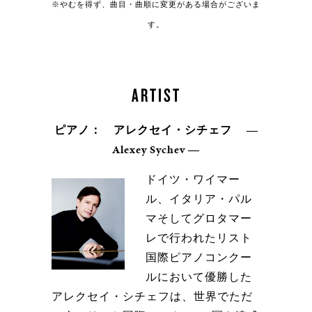
※やむを得ず、曲目・曲順に変更がある場合がございま
す。
ARTIST
ピアノ： アレクセイ・シチェフ ―
Alexey Sychev ―
ドイツ・ワイマー
ル、イタリア・パル
マそしてグロタマー
レで行われたリスト
国際ピアノコンクー
ルにおいて優勝した
アレクセイ・シチェフは、世界でただ