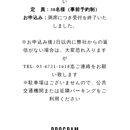
い
定 員：30名様（事前予約制）
お申込み：
満席につき受付を終了いた
しました。
※お申込み後2日以内に弊社からの返
信がない場合は、大変恐れ入ります
が
TEL: 03-6721-1618迄ご連絡をお願
い致します
※駐車場はございませんので、公共
交通機関または近隣パーキングをご
利用ください
PROGRAM