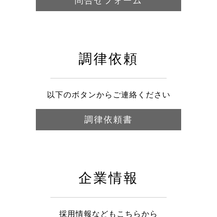
問合せフォーム
調律依頼
以下のボタンからご連絡ください
調律依頼書
企業情報
採用情報などもこちらから