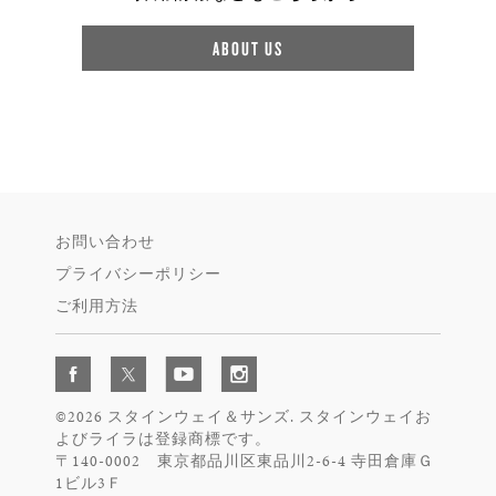
ABOUT US
お問い合わせ
プライバシーポリシー
ご利用方法
©2026 スタインウェイ＆サンズ. スタインウェイお
よびライラは登録商標です。
〒140-0002 東京都品川区東品川2-6-4 寺田倉庫Ｇ
1ビル3Ｆ