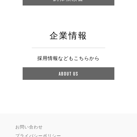
企業情報
採用情報などもこちらから
ABOUT US
お問い合わせ
プライバシーポリシー