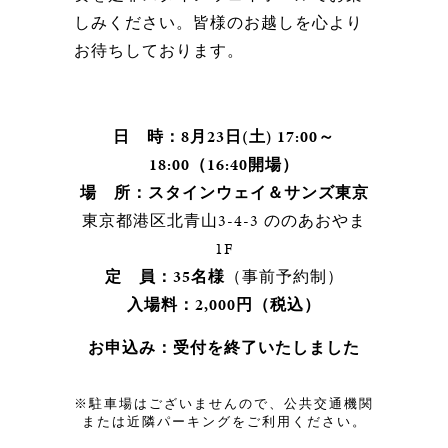
しみください。皆様のお越しを心より
お待ちしております。
日 時：8月23日(土) 17:00～
18:00（16:40開場）
場 所：スタインウェイ＆サンズ東京
東京都港区北青山3-4-3 ののあおやま
1F
定 員：35名様
（事前予約制）
入場料：2,000円（税込）
お申込み：受付を終了いたしました
※駐車場はございませんので、公共交通機関
または近隣パーキングをご利用ください。