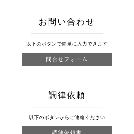
お問い合わせ
以下のボタンで簡単に入力できます
問合せフォーム
調律依頼
以下のボタンからご連絡ください
調律依頼書