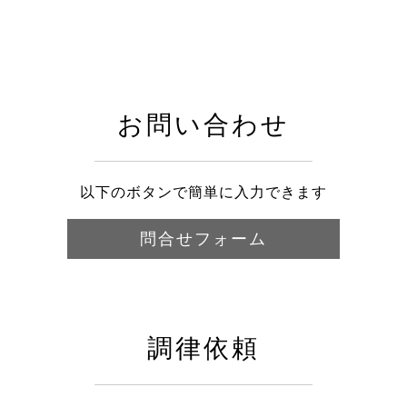
お問い合わせ
以下のボタンで簡単に入力できます
問合せフォーム
調律依頼