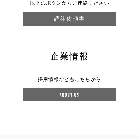
以下のボタンからご連絡ください
調律依頼書
企業情報
採用情報などもこちらから
ABOUT US