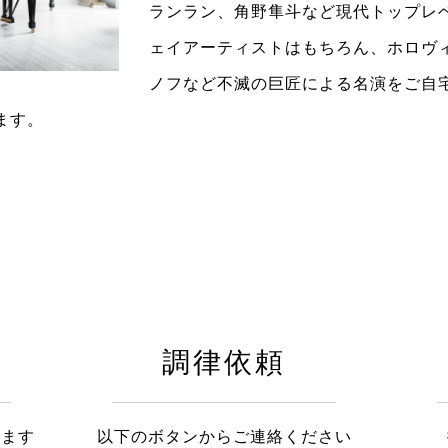
ランラン、角野隼斗など現代トップレ
ェイアーティストはもちろん、ホロヴ
ノフなど不滅の巨匠による名演をご自
ます。
調律依頼
きます
以下のボタンからご連絡ください