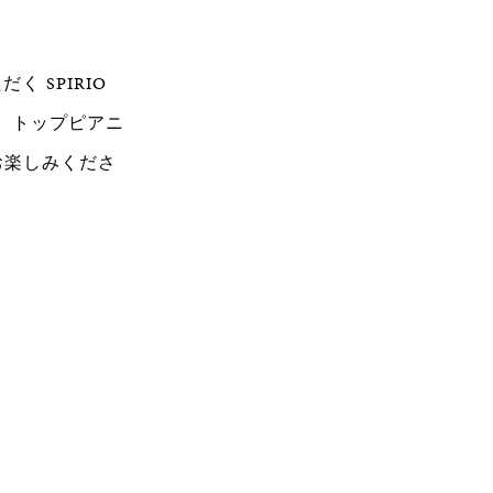
 SPIRIO
す。トップピアニ
お楽しみくださ