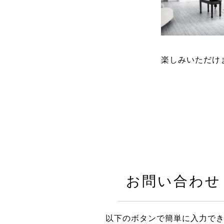
楽しみいただけ
お問い合わせ
以下のボタンで簡単に入力で