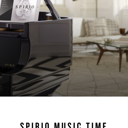
SPIRIO MUSIC TIME