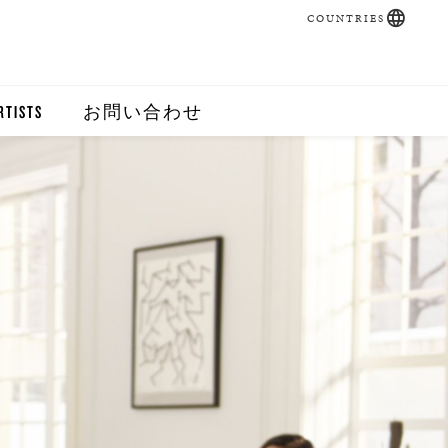
COUNTRIES
RTISTS
お問い合わせ