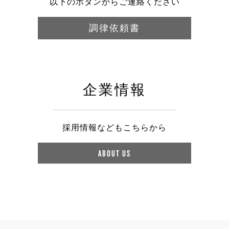
以下のボタンからご連絡ください
調律依頼書
企業情報
採用情報などもこちらから
ABOUT US