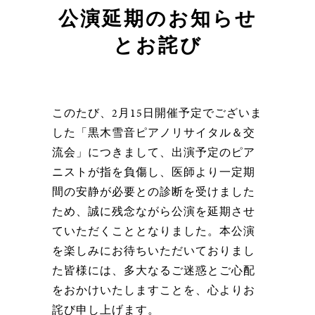
公演延期のお知らせ
とお詫び
このたび、2月15日開催予定でございま
した「黒木雪音ピアノリサイタル＆交
流会」につきまして、出演予定のピア
ニストが指を負傷し、医師より一定期
間の安静が必要との診断を受けました
ため、誠に残念ながら公演を延期させ
ていただくこととなりました。本公演
を楽しみにお待ちいただいておりまし
た皆様には、多大なるご迷惑とご心配
をおかけいたしますことを、心よりお
詫び申し上げます。