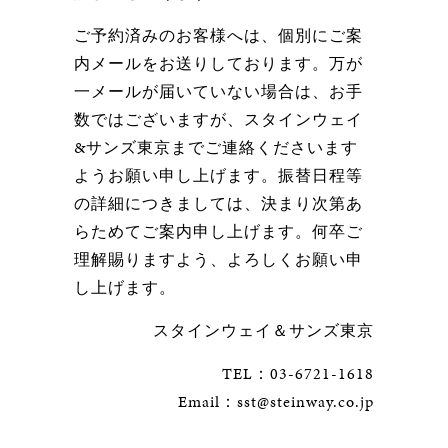
ご予約済みのお客様へは、個別にご案
内メールをお送りしております。万が
一メールが届いていない場合は、お手
数ではございますが、スタインウェイ
&サンズ東京までご連絡くださいます
ようお願い申し上げます。振替日程等
の詳細につきましては、決まり次第あ
らためてご案内申し上げます。何卒ご
理解賜りますよう、よろしくお願い申
し上げます。
スタインウェイ＆サンズ東京
TEL：03-6721-1618
Email：sst@steinway.co.jp