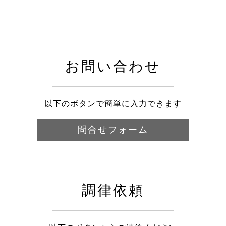
お問い合わせ
以下のボタンで簡単に入力できます
問合せフォーム
調律依頼