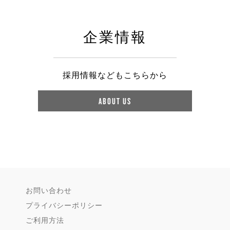
企業情報
採用情報などもこちらから
ABOUT US
お問い合わせ
プライバシーポリシー
ご利用方法