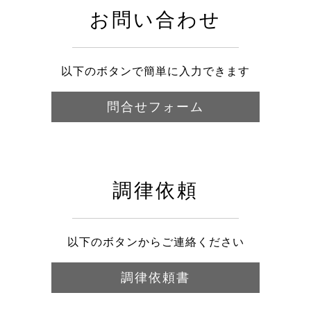
お問い合わせ
以下のボタンで簡単に入力できます
問合せフォーム
調律依頼
以下のボタンからご連絡ください
調律依頼書