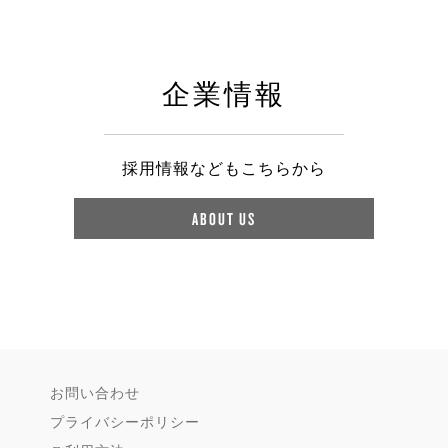
企業情報
採用情報などもこちらから
ABOUT US
お問い合わせ
プライバシーポリシー