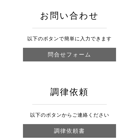
お問い合わせ
以下のボタンで簡単に入力できます
問合せフォーム
調律依頼
以下のボタンからご連絡ください
調律依頼書