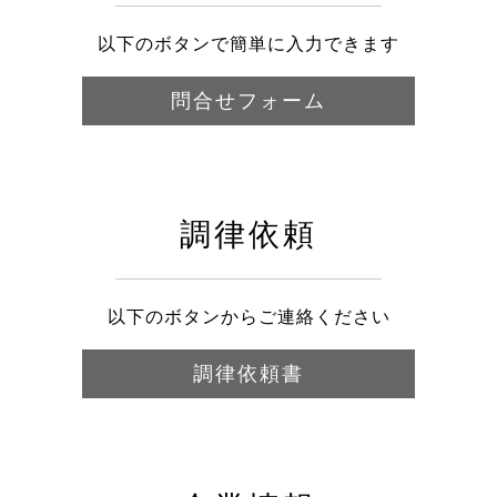
以下のボタンで簡単に入力できます
問合せフォーム
調律依頼
以下のボタンからご連絡ください
調律依頼書