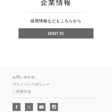
企業情報
採用情報などもこちらから
ABOUT US
お問い合わせ
プライバシーポリシー
ご利用方法