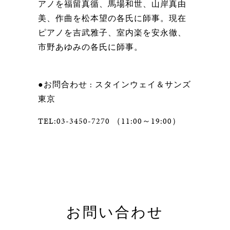
アノを福留真循、馬場和世、山岸真由
美、作曲を松本望の各氏に師事。現在
ピアノを吉武雅子、室内楽を安永徹、
市野あゆみの各氏に師事。
●お問合わせ : スタインウェイ＆サンズ
東京
TEL:03-3450-7270 （11:00～19:00）
お問い合わせ