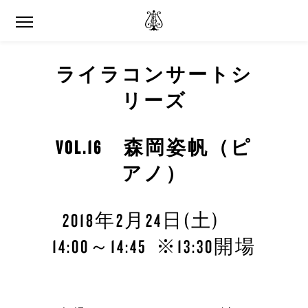
ライラコンサートシ
リーズ
VOL.16 森岡姿帆（ピ
アノ）
2018年2月24日(土)
14:00～14:45 ※13:30開場