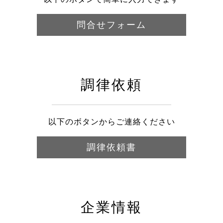
問合せフォーム
調律依頼
以下のボタンからご連絡ください
調律依頼書
企業情報