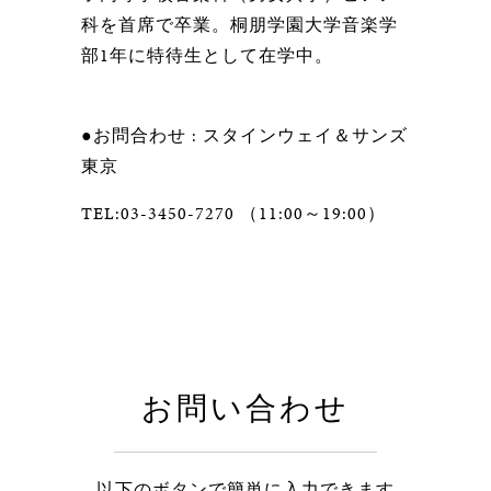
科を首席で卒業。桐朋学園大学音楽学
部1年に特待生として在学中。
●お問合わせ : スタインウェイ＆サンズ
東京
TEL:03-3450-7270 （11:00～19:00）
お問い合わせ
以下のボタンで簡単に入力できます