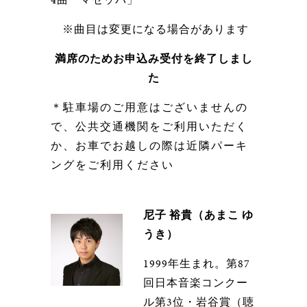
※曲目は変更になる場合があります
満席のためお申込み受付を終了しまし
た
＊駐車場のご用意はございませんの
で、公共交通機関をご利用いただく
か、お車でお越しの際は近隣パーキ
ングをご利用ください
尼子 裕貴（あまこ ゆ
うき）
1999年生まれ。第87
回日本音楽コンクー
ル第3位・岩谷賞（聴