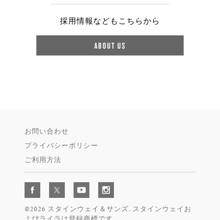
採用情報などもこちらから
ABOUT US
お問い合わせ
プライバシーポリシー
ご利用方法
©2026 スタインウェイ＆サンズ. スタインウェイお
よびライラは登録商標です。