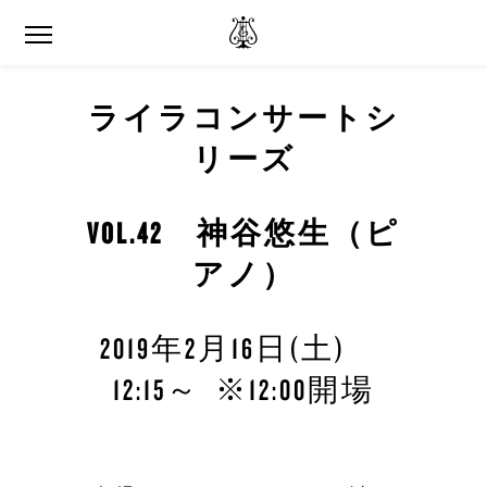
ライラコンサートシ
リーズ
VOL.42 神谷悠生（ピ
アノ）
2019年2月16日(土)
12:15～ ※12:00開場