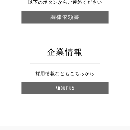
以下のボタンからご連絡ください
調律依頼書
企業情報
採用情報などもこちらから
ABOUT US