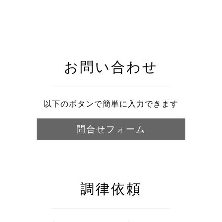
お問い合わせ
以下のボタンで簡単に入力できます
問合せフォーム
調律依頼