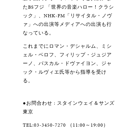
たBSフジ 「世界の音楽ハロー！クラシ
ック」、NHK-FM「リサイタル・ノヴ
ァ」への出演等メディアへの出演も行
なっている。
これまでにロマン・デシャルム、ミシ
ェル・ベロフ、フィリップ・ジュジア
ーノ、パスカル・ドヴァイヨン、ジャ
ック・ルヴィエ氏等から指導を受け
る。
●お問合わせ : スタインウェイ＆サンズ
東京
TEL:03-3450-7270 （11:00～19:00）