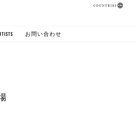
COUNTRIES
RTISTS
お問い合わせ
開場