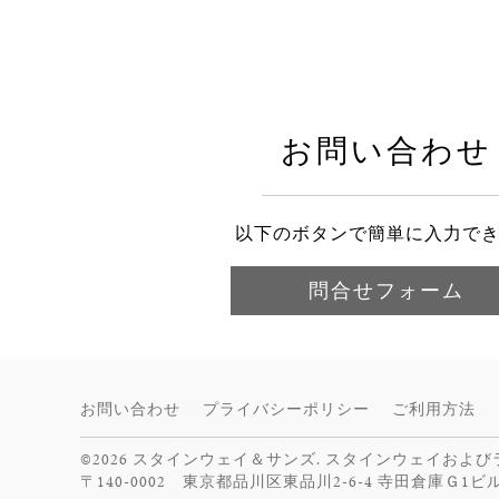
お問い合わせ
以下のボタンで簡単に入力で
問合せフォーム
お問い合わせ
プライバシーポリシー
ご利用方法
©2026 スタインウェイ＆サンズ. スタインウェイおよ
〒140-0002 東京都品川区東品川2-6-4 寺田倉庫Ｇ1ビ