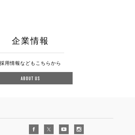
企業情報
採用情報などもこちらから
ABOUT US