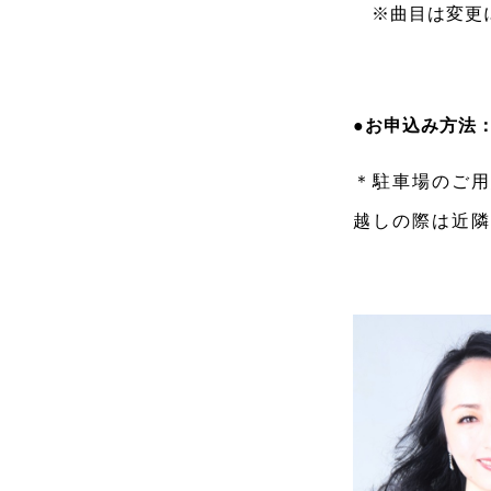
※曲目は変更
●お申込み方法
＊駐車場のご用
越しの際は近隣