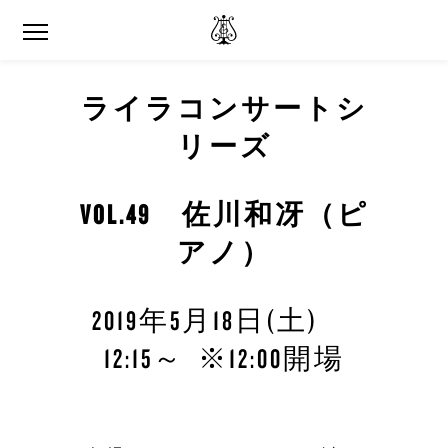
ライラコンサートシ
リーズ
VOL.49 佐川和冴（ピ
アノ）
2019年5月18日(土)
12:15～ ※12:00開場