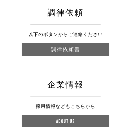
調律依頼
以下のボタンからご連絡ください
調律依頼書
企業情報
採用情報などもこちらから
ABOUT US