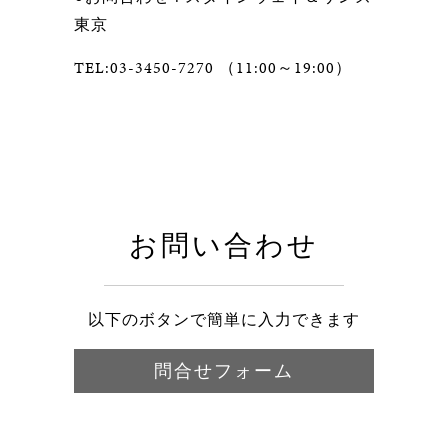
東京
TEL:03-3450-7270 （11:00～19:00）
お問い合わせ
以下のボタンで簡単に入力できます
問合せフォーム