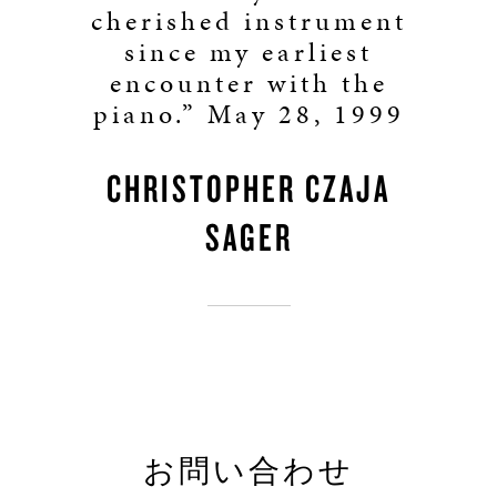
cherished instrument
since my earliest
encounter with the
piano.” May 28, 1999
CHRISTOPHER CZAJA
SAGER
お問い合わせ