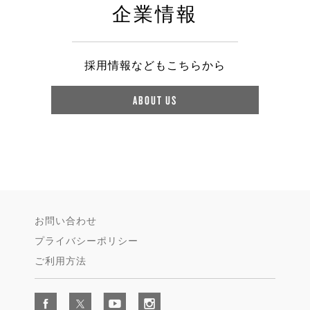
企業情報
採用情報などもこちらから
ABOUT US
お問い合わせ
プライバシーポリシー
ご利用方法