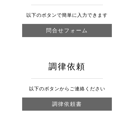
以下のボタンで簡単に入力できます
問合せフォーム
調律依頼
以下のボタンからご連絡ください
調律依頼書