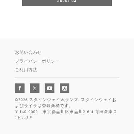
ABOUT US
お問い合わせ
プライバシーポリシー
ご利用方法
©2026 スタインウェイ＆サンズ. スタインウェイお
よびライラは登録商標です。
〒140-0002 東京都品川区東品川2-6-4 寺田倉庫Ｇ
1ビル3Ｆ