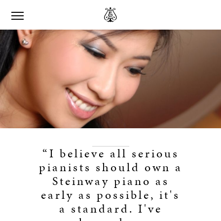
“I believe all serious
pianists should own a
Steinway piano as
early as possible, it's
a standard. I've