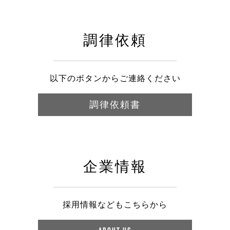
調律依頼
以下のボタンからご連絡ください
調律依頼書
企業情報
採用情報などもこちらから