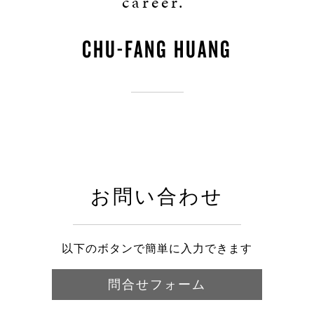
career.”
CHU-FANG HUANG
お問い合わせ
以下のボタンで簡単に入力できます
問合せフォーム