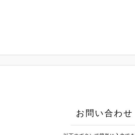
お問い合わせ