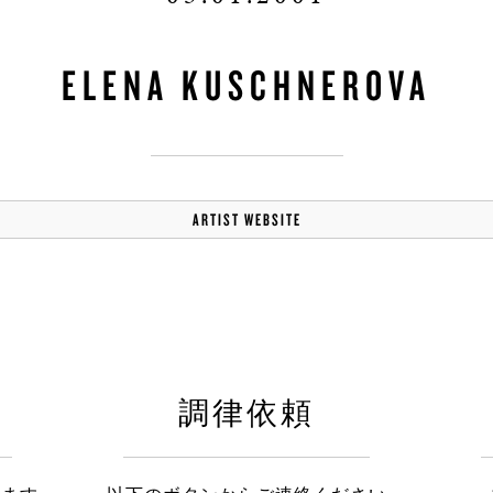
ELENA KUSCHNEROVA
ARTIST WEBSITE
調律依頼