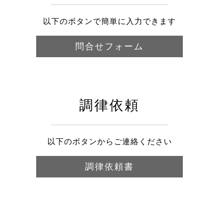
以下のボタンで簡単に入力できます
問合せフォーム
調律依頼
以下のボタンからご連絡ください
調律依頼書