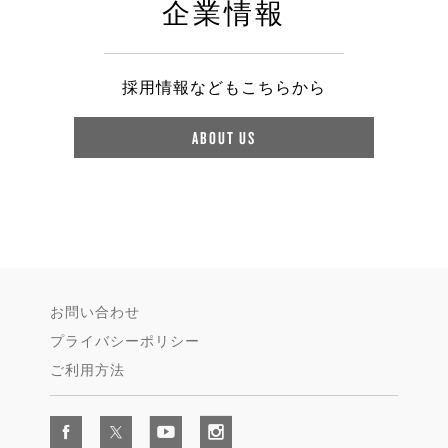
企業情報
採用情報などもこちらから
ABOUT US
お問い合わせ
プライバシーポリシー
ご利用方法