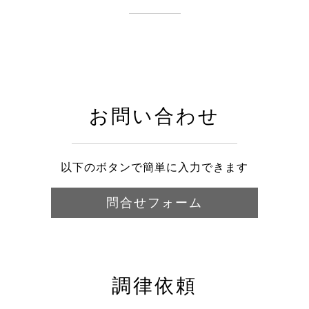
お問い合わせ
以下のボタンで簡単に入力できます
問合せフォーム
調律依頼