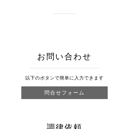
お問い合わせ
以下のボタンで簡単に入力できます
問合せフォーム
調律依頼