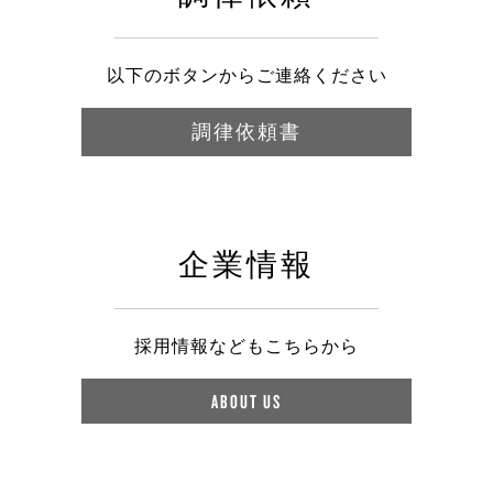
以下のボタンからご連絡ください
調律依頼書
企業情報
採用情報などもこちらから
ABOUT US