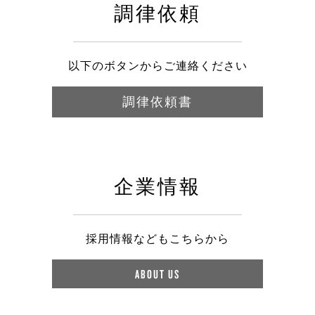
調律依頼
以下のボタンからご連絡ください
調律依頼書
企業情報
採用情報などもこちらから
ABOUT US