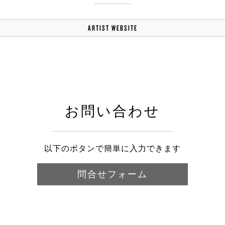
ARTIST WEBSITE
お問い合わせ
以下のボタンで簡単に入力できます
問合せフォーム