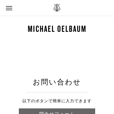
MICHAEL OELBAUM
お問い合わせ
以下のボタンで簡単に入力できます
問合せフォーム