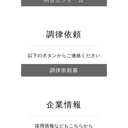
調律依頼
以下のボタンからご連絡ください
調律依頼書
企業情報
採用情報などもこちらから