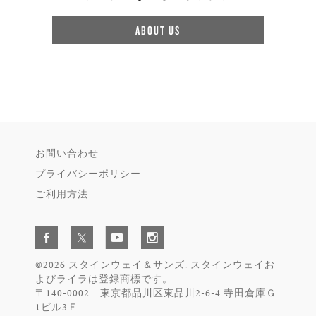
ABOUT US
お問い合わせ
プライバシーポリシー
ご利用方法
©2026 スタインウェイ＆サンズ. スタインウェイお
よびライラは登録商標です。
〒140-0002 東京都品川区東品川2-6-4 寺田倉庫Ｇ
1ビル3Ｆ