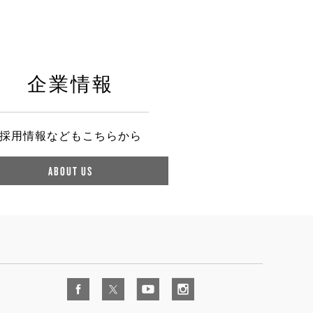
企業情報
採用情報などもこちらから
ABOUT US