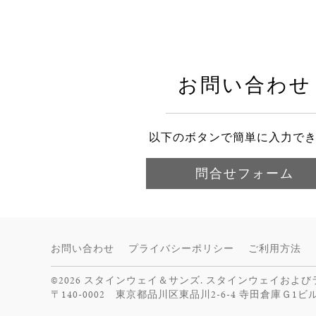
お問い合わせ
以下のボタンで簡単に入力で
問合せフォーム
お問い合わせ
プライバシーポリシー
ご利用方法
©2026 スタインウェイ＆サンズ. スタインウェイおよ
〒140-0002 東京都品川区東品川2-6-4 寺田倉庫Ｇ1ビ