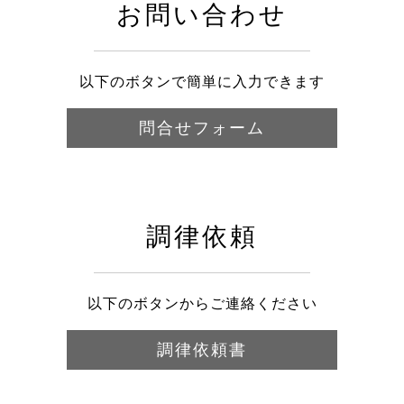
お問い合わせ
以下のボタンで簡単に入力できます
問合せフォーム
調律依頼
以下のボタンからご連絡ください
調律依頼書