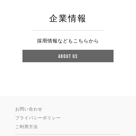
企業情報
採用情報などもこちらから
ABOUT US
お問い合わせ
プライバシーポリシー
ご利用方法