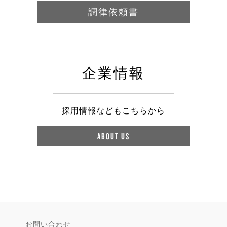
調律依頼書
企業情報
採用情報などもこちらから
ABOUT US
お問い合わせ