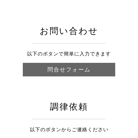
お問い合わせ
以下のボタンで簡単に入力できます
問合せフォーム
調律依頼
以下のボタンからご連絡ください