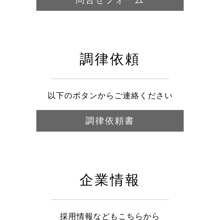
調律依頼
以下のボタンからご連絡ください
調律依頼書
企業情報
採用情報などもこちらから