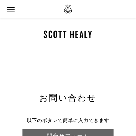
SCOTT HEALY
お問い合わせ
以下のボタンで簡単に入力できます
問合せフォーム