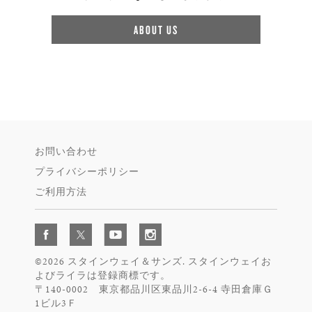
ABOUT US
お問い合わせ
プライバシーポリシー
ご利用方法
©2026 スタインウェイ＆サンズ. スタインウェイお
よびライラは登録商標です。
〒140-0002 東京都品川区東品川2-6-4 寺田倉庫Ｇ
1ビル3Ｆ