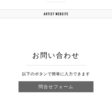
ARTIST WEBSITE
お問い合わせ
以下のボタンで簡単に入力できます
問合せフォーム