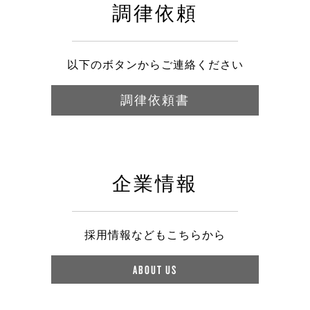
調律依頼
以下のボタンからご連絡ください
調律依頼書
企業情報
採用情報などもこちらから
ABOUT US