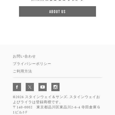
ABOUT US
お問い合わせ
プライバシーポリシー
ご利用方法
©2026 スタインウェイ＆サンズ. スタインウェイお
よびライラは登録商標です。
〒140-0002 東京都品川区東品川2-6-4 寺田倉庫Ｇ
1ビル3Ｆ