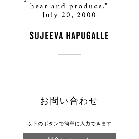
hear and produce.”
July 20, 2000
SUJEEVA HAPUGALLE
お問い合わせ
以下のボタンで簡単に入力できます