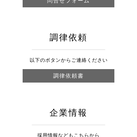
問合せフォーム
調律依頼
以下のボタンからご連絡ください
調律依頼書
企業情報
採用情報などもこちらから