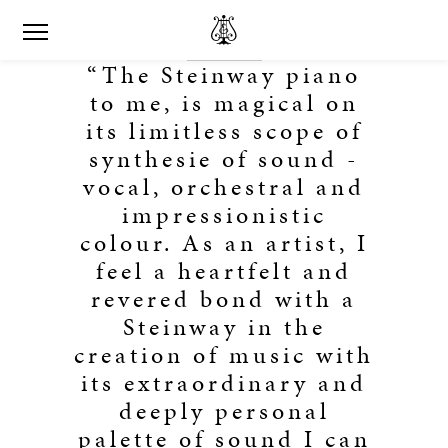
“The Steinway piano
to me, is magical on
its limitless scope of
synthesie of sound -
vocal, orchestral and
impressionistic
colour. As an artist, I
feel a heartfelt and
revered bond with a
Steinway in the
creation of music with
its extraordinary and
deeply personal
palette of sound I can