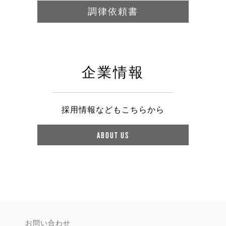
調律依頼書
企業情報
採用情報などもこちらから
ABOUT US
お問い合わせ