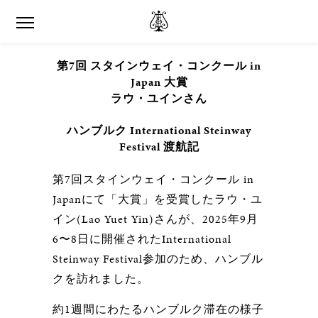
第7回 スタインウェイ・コンクール in
Japan 大賞
ラウ・ユインさん
ハンブルク International Steinway
Festival 渡航記
第7回スタインウェイ・コンクール in
Japanにて「大賞」を受賞したラウ・ユ
イン(Lao Yuet Yin)さんが、2025年9月
6〜8日に開催されたInternational
Steinway Festival参加のため、ハンブル
クを訪れました。
約1週間にわたるハンブルク滞在の様子