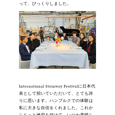
って、びっくりしました。
International Steinway Festivalに日本代
表として招いていただいて、とても誇
りに思います。ハンブルクでの体験は
私に大きな自信をくれました。これか
らもっと練習を続けて、いつか素晴ら