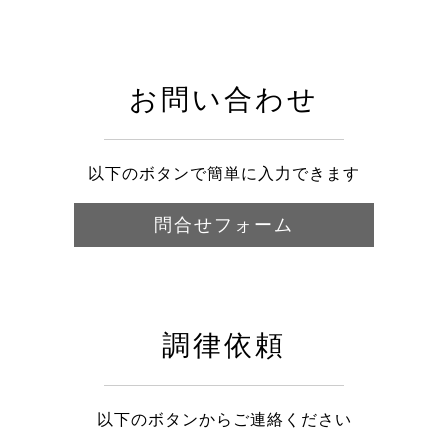
お問い合わせ
以下のボタンで簡単に入力できます
問合せフォーム
調律依頼
以下のボタンからご連絡ください