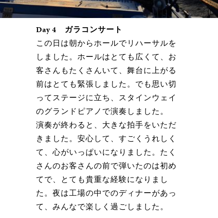
Day 4 ガラコンサート
この日は朝からホールでリハーサルを
しました。ホールはとても広くて、お
客さんもたくさんいて、舞台に上がる
前はとても緊張しました。でも思い切
ってステージに立ち、スタインウェイ
のグランドピアノで演奏しました。
演奏が終わると、大きな拍手をいただ
きました。安心して、すごくうれしく
て、心がいっぱいになりました。たく
さんのお客さんの前で弾いたのは初め
てで、とても貴重な経験になりまし
た。夜は工場の中でのディナーがあっ
て、みんなで楽しく過ごしました。