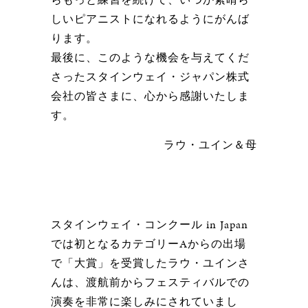
しいピアニストになれるようにがんば
ります。
最後に、このような機会を与えてくだ
さったスタインウェイ・ジャパン株式
会社の皆さまに、心から感謝いたしま
す。
ラウ・ユイン＆母
スタインウェイ・コンクール in Japan
では初となるカテゴリーAからの出場
で「大賞」を受賞したラウ・ユインさ
んは、渡航前からフェスティバルでの
演奏を非常に楽しみにされていまし