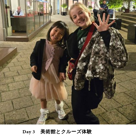
Day 3 美術館とクルーズ体験