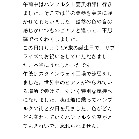
午前中はハンブルク工芸美術館に行き
ました。そこでは昔の楽器を実際に弾
かせてもらいました。鍵盤の色や音の
感じがいつものピアノと違って、不思
議でわくわくしました。
この日はちょうど6歳の誕生日で、サプ
ライズでお祝いをしていただきまし
た。本当にうれしかったです。
午後はスタインウェイ工場で練習をし
ました。世界中のピアノが作られてい
る場所で弾けて、すごく特別な気持ち
になりました。夜は船に乗ってハンブ
ルクの街と夕日を見ました。色がどん
どん変わっていくハンブルクの空がと
てもきれいで、忘れられません。