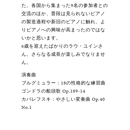
た。各国から集まった9名の参加者との
交流のほか、普段は見られないピアノ
の製造過程や新旧のピアノに触れ、よ
りピアノへの興味が高まったのではな
いかと思います。
6歳を迎えたばかりのラウ・ユインさ
ん。さらなる成長が楽しみでなりませ
ん。
演奏曲
ブルグミュラー：18の性格的な練習曲
ゴンドラの船頭歌 Op.109-14
カバレフスキ：やさしい変奏曲 Op.40
No.1