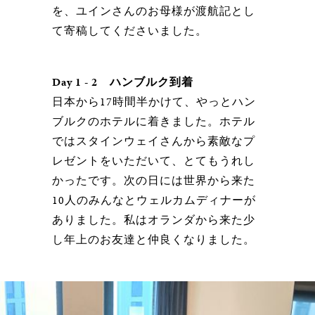
を、ユインさんのお母様が渡航記とし
て寄稿してくださいました。
Day 1 - 2 ハンブルク到着
日本から17時間半かけて、やっとハン
ブルクのホテルに着きました。ホテル
ではスタインウェイさんから素敵なプ
レゼントをいただいて、とてもうれし
かったです。次の日には世界から来た
10人のみんなとウェルカムディナーが
ありました。私はオランダから来た少
し年上のお友達と仲良くなりました。